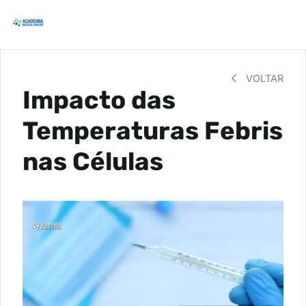
VOLTAR
Impacto das
Temperaturas Febris
nas Células