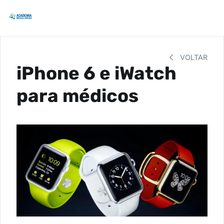
VOLTAR
iPhone 6 e iWatch
para médicos