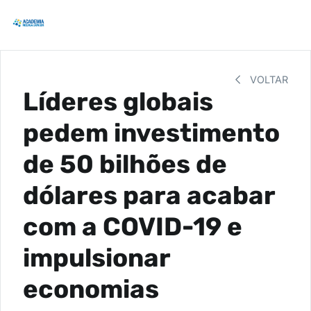
VOLTAR
Líderes globais
pedem investimento
de 50 bilhões de
dólares para acabar
com a COVID-19 e
impulsionar
economias