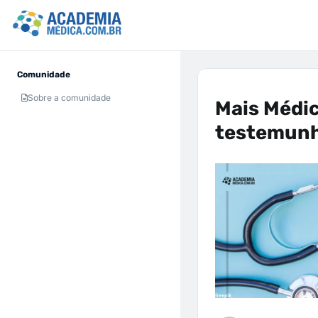
Comunidade
Sobre a comunidade
Mais Médic
testemun