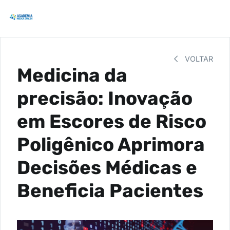
VOLTAR
Medicina da
precisão: Inovação
em Escores de Risco
Poligênico Aprimora
Decisões Médicas e
Beneficia Pacientes