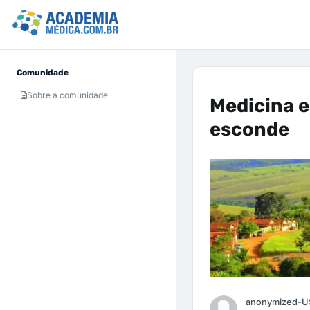
Comunidade
Sobre a comunidade
Medicina e
esconde