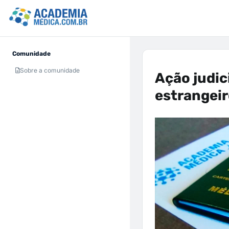
Comunidade
Sobre a comunidade
Ação judic
estrangeir