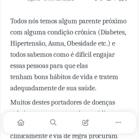
Todos nós temos algum parente próximo
com alguma condição crônica (Diabetes,
Hipertensão, Asma, Obesidade etc.) e
todos sabemos como é difícil engajar
essas pessoas para que elas
tenham bons hábitos de vida e tratem
adequadamente de sua saúde.
Muitos destes portadores de doenças
crônicas procuram serviços médicos
somente quando estão descompensados
clinicamente e via de regra procuram