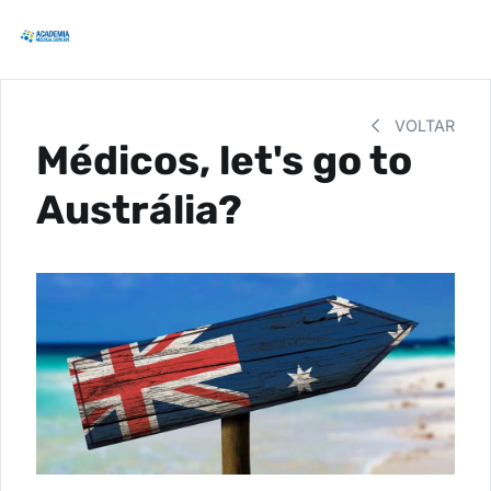
VOLTAR
Médicos, let's go to
Austrália?