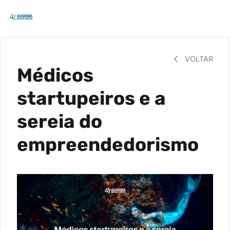
VOLTAR
Médicos
startupeiros e a
sereia do
empreendedorismo