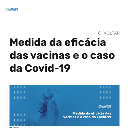
VOLTAR
Medida da eficácia
das vacinas e o caso
da Covid-19