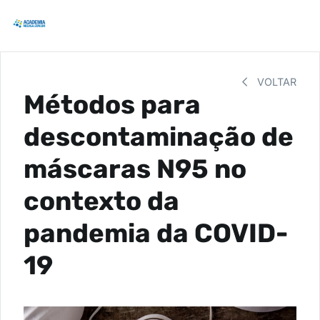
VOLTAR
Métodos para
descontaminação de
máscaras N95 no
contexto da
pandemia da COVID-
19