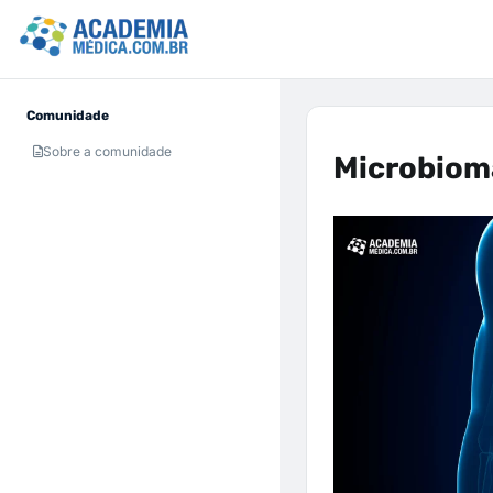
Comunidade
Sobre a comunidade
Microbiom