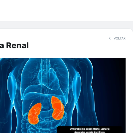
VOLTAR
a Renal