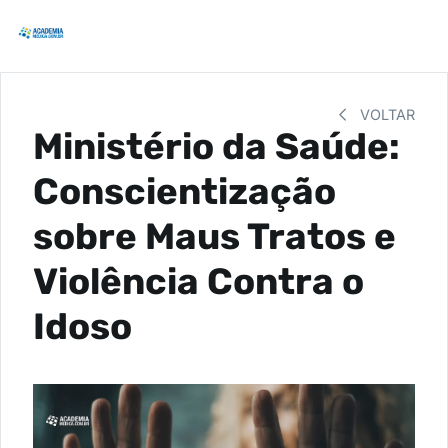
VOLTAR
Ministério da Saúde:
Conscientização
sobre Maus Tratos e
Violência Contra o
Idoso