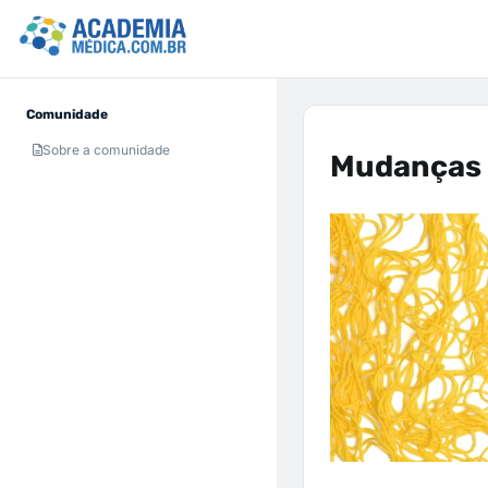
Comunidade
Sobre a comunidade
Mudanças 