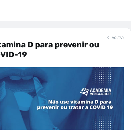
VOLTAR
tamina D para prevenir ou
OVID-19