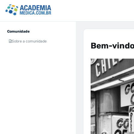
Comunidade
Sobre a comunidade
Bem-vindo