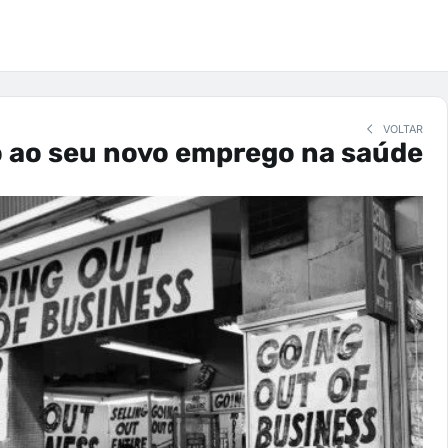
VOLTAR
 ao seu novo emprego na saúde