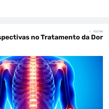
VOLTAR
spectivas no Tratamento da Dor