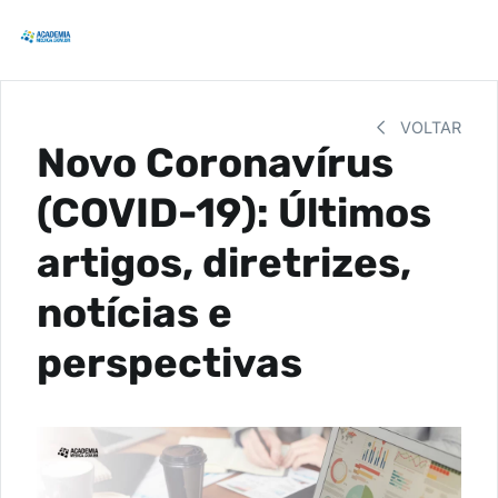
VOLTAR
Novo Coronavírus
(COVID-19): Últimos
artigos, diretrizes,
notícias e
perspectivas