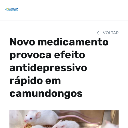
VOLTAR
Novo medicamento
provoca efeito
antidepressivo
rápido em
camundongos