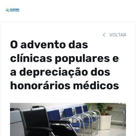
VOLTAR
O advento das
clínicas populares e
a depreciação dos
honorários médicos