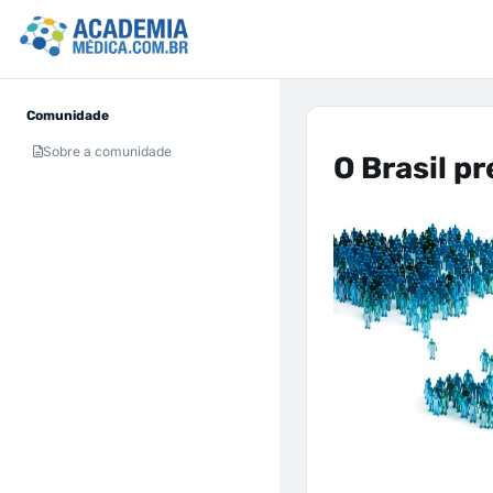
Comunidade
Sobre a comunidade
O Brasil p