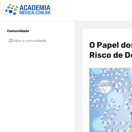
Comunidade
Sobre a comunidade
O Papel do
Risco de 