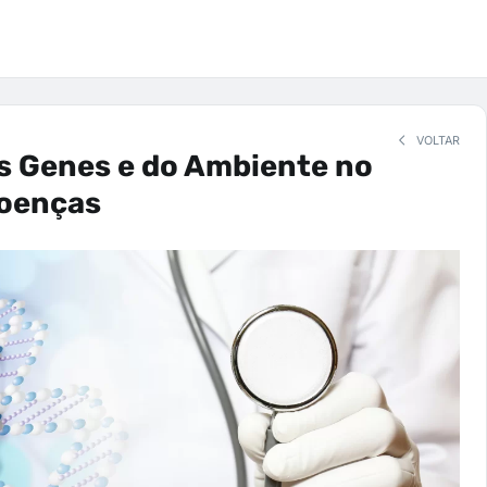
VOLTAR
s Genes e do Ambiente no
Doenças