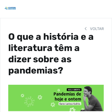
VOLTAR
O que a história e a
literatura têm a
dizer sobre as
pandemias?