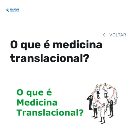
VOLTAR
O que é medicina
translacional?