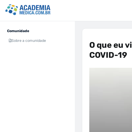
Comunidade
Sobre a comunidade
O que eu v
COVID-19