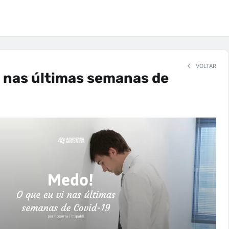
VOLTAR
i nas últimas semanas de