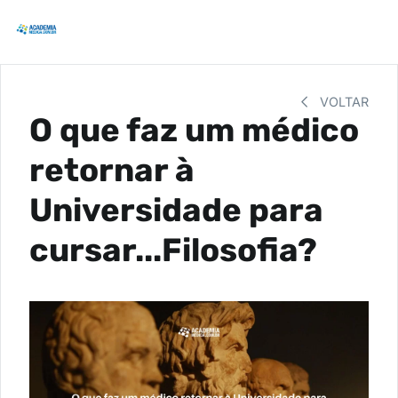
VOLTAR
O que faz um médico
retornar à
Universidade para
cursar...Filosofia?