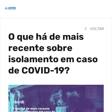
VOLTAR
O que há de mais
recente sobre
isolamento em caso
de COVID-19?