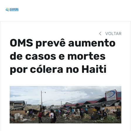
VOLTAR
OMS prevê aumento
de casos e mortes
por cólera no Haiti