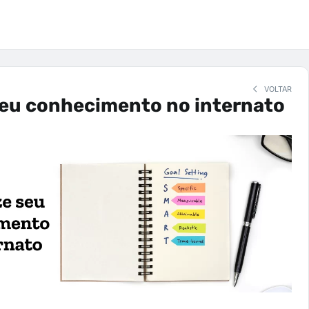
VOLTAR
seu conhecimento no internato