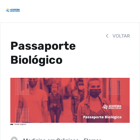
VOLTAR
Passaporte
Biológico