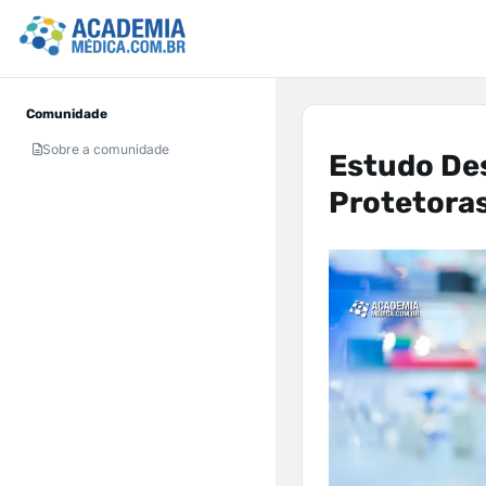
Comunidade
Sobre a comunidade
Estudo De
Protetoras