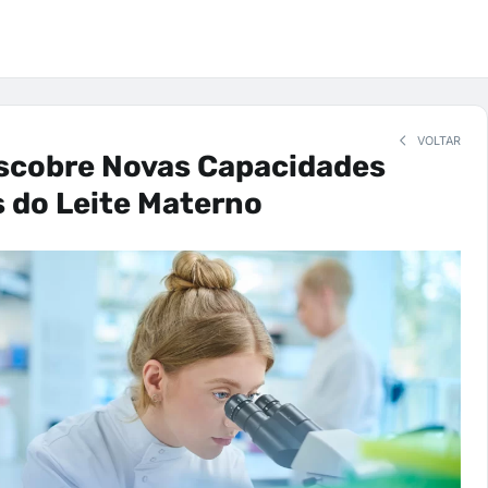
VOLTAR
scobre Novas Capacidades
 do Leite Materno