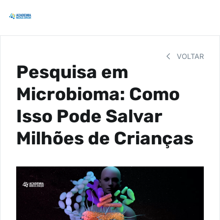
VOLTAR
Pesquisa em
Microbioma: Como
Isso Pode Salvar
Milhões de Crianças