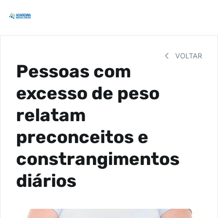
VOLTAR
Pessoas com
excesso de peso
relatam
preconceitos e
constrangimentos
diários