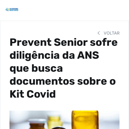
VOLTAR
Prevent Senior sofre
diligência da ANS
que busca
documentos sobre o
Kit Covid