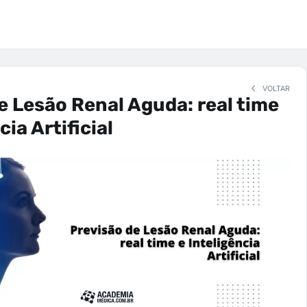
VOLTAR
e Lesão Renal Aguda: real time
cia Artificial