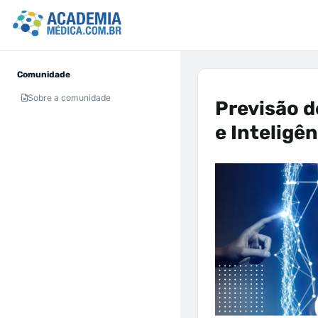
Comunidade
Sobre a comunidade
Previsão d
e Inteligên