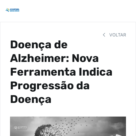
VOLTAR
Doença de
Alzheimer: Nova
Ferramenta Indica
Progressão da
Doença