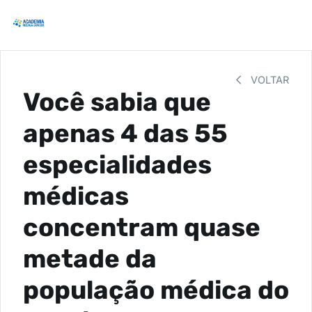
VOLTAR
Você sabia que
apenas 4 das 55
especialidades
médicas
concentram quase
metade da
população médica do