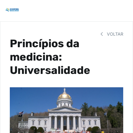
VOLTAR
Princípios da
medicina:
Universalidade