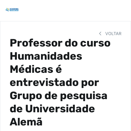
VOLTAR
Professor do curso
Humanidades
Médicas é
entrevistado por
Grupo de pesquisa
de Universidade
Alemã