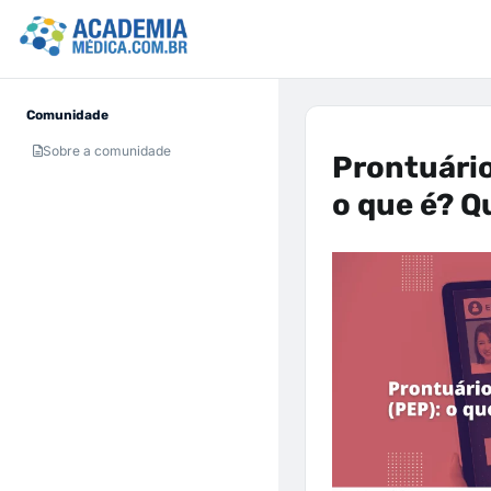
Comunidade
Sobre a comunidade
Prontuário
o que é? Q