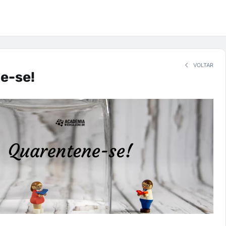
VOLTAR
e-se!