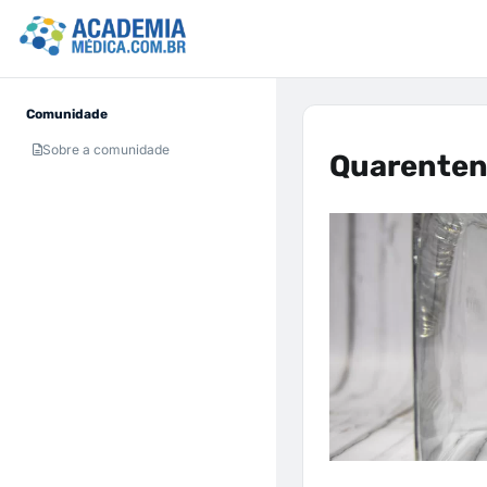
Comunidade
Sobre a comunidade
Quarenten