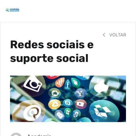
VOLTAR
Redes sociais e
suporte social