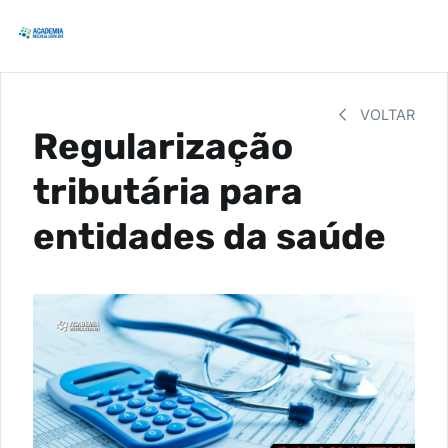
VOLTAR
Regularização
tributária para
entidades da saúde