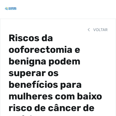
VOLTAR
Riscos da
ooforectomia e
benigna podem
superar os
benefícios para
mulheres com baixo
risco de câncer de