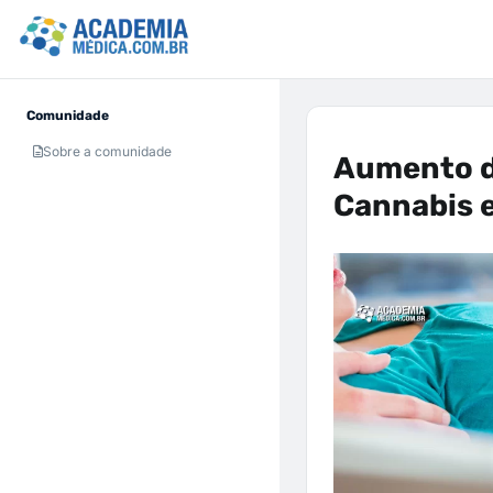
Comunidade
Sobre a comunidade
Aumento d
Cannabis e