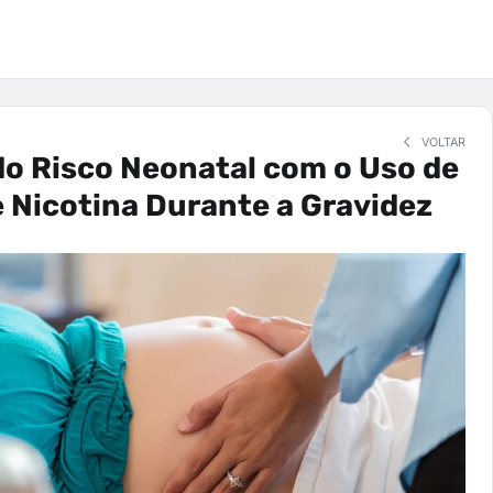
VOLTAR
o Risco Neonatal com o Uso de
 Nicotina Durante a Gravidez