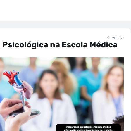
VOLTAR
Psicológica na Escola Médica