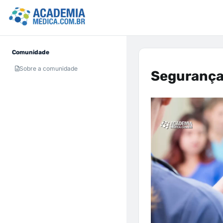
Comunidade
Sobre a comunidade
Segurança 