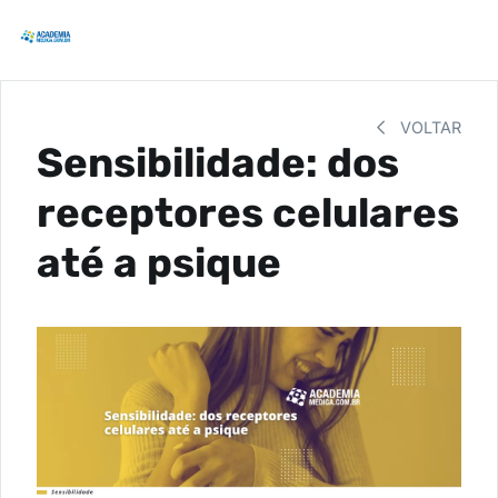
VOLTAR
Sensibilidade: dos
receptores celulares
até a psique