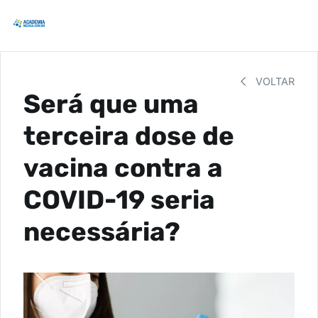
VOLTAR
Será que uma
terceira dose de
vacina contra a
COVID-19 seria
necessária?