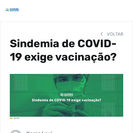
VOLTAR
Sindemia de COVID-
19 exige vacinação?